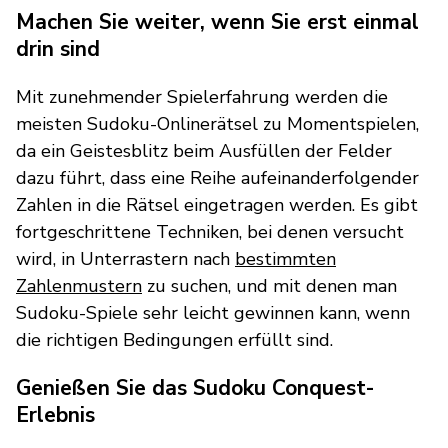
Machen Sie weiter, wenn Sie erst einmal
drin sind
Mit zunehmender Spielerfahrung werden die
meisten Sudoku-Onlinerätsel zu Momentspielen,
da ein Geistesblitz beim Ausfüllen der Felder
dazu führt, dass eine Reihe aufeinanderfolgender
Zahlen in die Rätsel eingetragen werden. Es gibt
fortgeschrittene Techniken, bei denen versucht
wird, in Unterrastern nach
bestimmten
Zahlenmustern
zu suchen, und mit denen man
Sudoku-Spiele sehr leicht gewinnen kann, wenn
die richtigen Bedingungen erfüllt sind.
Genießen Sie das Sudoku Conquest-
Erlebnis