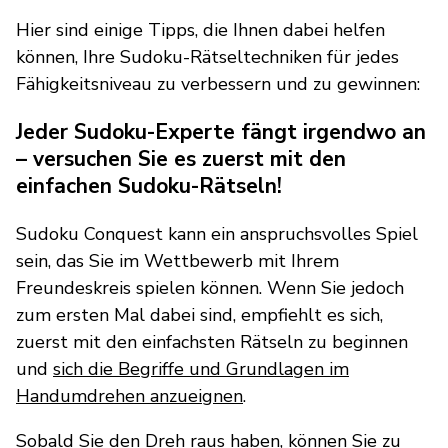
Hier sind einige Tipps, die Ihnen dabei helfen
können, Ihre Sudoku-Rätseltechniken für jedes
Fähigkeitsniveau zu verbessern und zu gewinnen:
Jeder Sudoku-Experte fängt irgendwo an
– versuchen Sie es zuerst mit den
einfachen Sudoku-Rätseln!
Sudoku Conquest kann ein anspruchsvolles Spiel
sein, das Sie im Wettbewerb mit Ihrem
Freundeskreis spielen können. Wenn Sie jedoch
zum ersten Mal dabei sind, empfiehlt es sich,
zuerst mit den einfachsten Rätseln zu beginnen
und
sich die Begriffe und Grundlagen im
Handumdrehen anzueignen
.
Sobald Sie den Dreh raus haben, können Sie zu