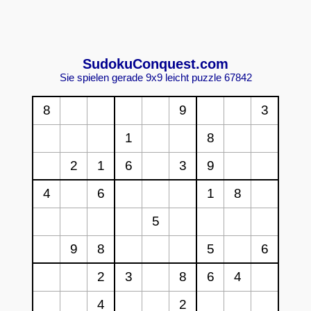
Sudoku
Conquest.com
Sie spielen gerade 9x9 leicht puzzle 67842