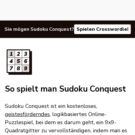
Sie mögen Sudoku Conquest?
Spielen Crosswordle!
So spielt man Sudoku Conquest
Sudoku Conquest ist ein kostenloses,
geistesförderndes
, logikbasiertes Online-
Puzzlespiel, bei dem es darum geht, ein 9x9-
Quadratgitter zu vervollständigen, indem man es