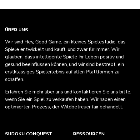
ÜBER UNS
Wir sind
Hey, Good Game
, ein kleines Spielestudio, das
Spiele entwickelt und kauft, und zwar für immer. Wir
glauben, dass intelligente Spiele Ihr Leben positiv und
gesund beeinflussen können, und wir sind bestrebt, ein
erstklassiges Spielerlebnis auf allen Plattformen zu
schaffen.
Erfahren Sie mehr
über uns
und kontaktieren Sie uns bitte,
wenn Sie ein Spiel zu verkaufen haben. Wir haben einen
optimierten Prozess, der Wildbetreuer fair behandelt.
SUDOKU CONQUEST
RESSOURCEN