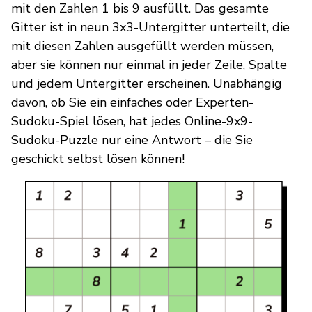
mit den Zahlen 1 bis 9 ausfüllt. Das gesamte
Gitter ist in neun 3x3-Untergitter unterteilt, die
mit diesen Zahlen ausgefüllt werden müssen,
aber sie können nur einmal in jeder Zeile, Spalte
und jedem Untergitter erscheinen. Unabhängig
davon, ob Sie ein einfaches oder Experten-
Sudoku-Spiel lösen, hat jedes Online-9x9-
Sudoku-Puzzle nur eine Antwort – die Sie
geschickt selbst lösen können!