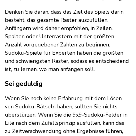
Denken Sie daran, dass das Ziel des Spiels darin
besteht, das gesamte Raster auszufüllen.
Anfängern wird daher empfohlen, in Zeilen,
Spalten oder Unterrastern mit der größten
Anzahl vorgegebener Zahlen zu beginnen.
Sudoku-Spiele für Experten haben die größten
und schwierigsten Raster, sodass es entscheidend
ist, zu lernen, wo man anfangen soll.
Sei geduldig
Wenn Sie noch keine Erfahrung mit dem Lösen
von Sudoku-Rätseln haben, sollten Sie nichts
überstürzen. Wenn Sie die 9x9-Sudoku-Felder in
Eile nach dem Zufallsprinzip ausfüllen, kann das
zu Zeitverschwendung ohne Ergebnisse führen,