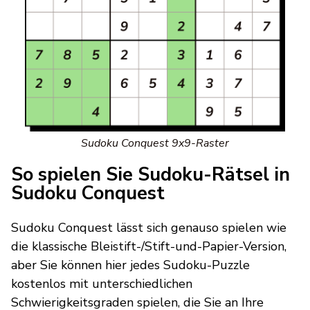
Sudoku Conquest 9x9-Raster
So spielen Sie Sudoku-Rätsel in
Sudoku Conquest
Sudoku Conquest lässt sich genauso spielen wie
die klassische Bleistift-/Stift-und-Papier-Version,
aber Sie können hier jedes Sudoku-Puzzle
kostenlos mit unterschiedlichen
Schwierigkeitsgraden spielen, die Sie an Ihre