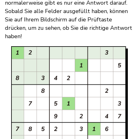
normalerweise gibt es nur eine Antwort darauf.
Sobald Sie alle Felder ausgefüllt haben, können
Sie auf Ihrem Bildschirm auf die Prüftaste
drücken, um zu sehen, ob Sie die richtige Antwort
haben!