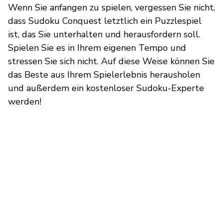
Wenn Sie anfangen zu spielen, vergessen Sie nicht,
dass Sudoku Conquest letztlich ein Puzzlespiel
ist, das Sie unterhalten und herausfordern soll.
Spielen Sie es in Ihrem eigenen Tempo und
stressen Sie sich nicht. Auf diese Weise können Sie
das Beste aus Ihrem Spielerlebnis herausholen
und außerdem ein kostenloser Sudoku-Experte
werden!