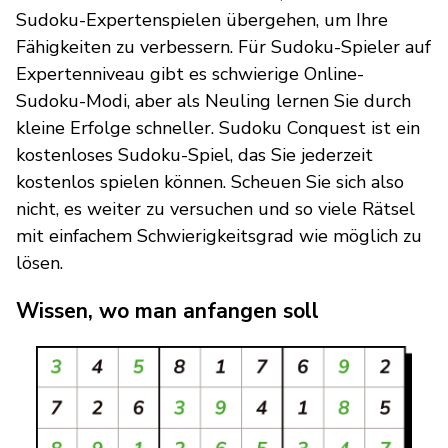
Sudoku-Expertenspielen übergehen, um Ihre
Fähigkeiten zu verbessern. Für Sudoku-Spieler auf
Expertenniveau gibt es schwierige Online-
Sudoku-Modi, aber als Neuling lernen Sie durch
kleine Erfolge schneller. Sudoku Conquest ist ein
kostenloses Sudoku-Spiel, das Sie jederzeit
kostenlos spielen können. Scheuen Sie sich also
nicht, es weiter zu versuchen und so viele Rätsel
mit einfachem Schwierigkeitsgrad wie möglich zu
lösen.
Wissen, wo man anfangen soll