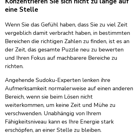
Konzentrieren Sie sich nicht zu lange auf
eine Stelle
Wenn Sie das Gefühl haben, dass Sie zu viel Zeit
vergeblich damit verbracht haben, in bestimmten
Bereichen die richtigen Zahlen zu finden, ist es an
der Zeit, das gesamte Puzzle neu zu bewerten
und Ihren Fokus auf machbarere Bereiche zu
richten.
Angehende Sudoku-Experten lenken ihre
Aufmerksamkeit normalerweise auf einen anderen
Bereich, wenn sie beim Lösen nicht
weiterkommen, um keine Zeit und Mühe zu
verschwenden. Unabhängig von Ihrem
Fähigkeitsniveau kann es Ihre Energie stark
erschöpfen, an einer Stelle zu bleiben.