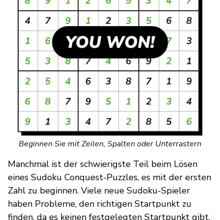
Beginnen Sie mit Zeilen, Spalten oder Unterrastern
Manchmal ist der schwierigste Teil beim Lösen
eines Sudoku Conquest-Puzzles, es mit der ersten
Zahl zu beginnen. Viele neue Sudoku-Spieler
haben Probleme, den richtigen Startpunkt zu
finden, da es keinen festgelegten Startpunkt gibt.