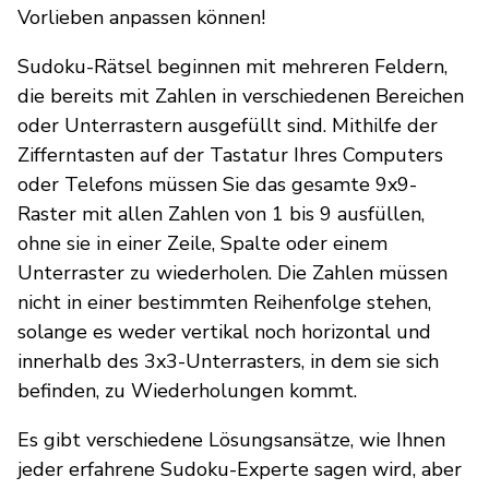
Vorlieben anpassen können!
Sudoku-Rätsel beginnen mit mehreren Feldern,
die bereits mit Zahlen in verschiedenen Bereichen
oder Unterrastern ausgefüllt sind. Mithilfe der
Zifferntasten auf der Tastatur Ihres Computers
oder Telefons müssen Sie das gesamte 9x9-
Raster mit allen Zahlen von 1 bis 9 ausfüllen,
ohne sie in einer Zeile, Spalte oder einem
Unterraster zu wiederholen. Die Zahlen müssen
nicht in einer bestimmten Reihenfolge stehen,
solange es weder vertikal noch horizontal und
innerhalb des 3x3-Unterrasters, in dem sie sich
befinden, zu Wiederholungen kommt.
Es gibt verschiedene Lösungsansätze, wie Ihnen
jeder erfahrene Sudoku-Experte sagen wird, aber