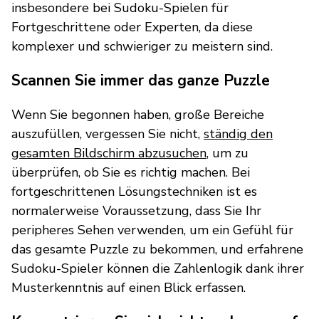
insbesondere bei Sudoku-Spielen für
Fortgeschrittene oder Experten, da diese
komplexer und schwieriger zu meistern sind.
Scannen Sie immer das ganze Puzzle
Wenn Sie begonnen haben, große Bereiche
auszufüllen, vergessen Sie nicht,
ständig den
gesamten Bildschirm abzusuchen
, um zu
überprüfen, ob Sie es richtig machen. Bei
fortgeschrittenen Lösungstechniken ist es
normalerweise Voraussetzung, dass Sie Ihr
peripheres Sehen verwenden, um ein Gefühl für
das gesamte Puzzle zu bekommen, und erfahrene
Sudoku-Spieler können die Zahlenlogik dank ihrer
Musterkenntnis auf einen Blick erfassen.