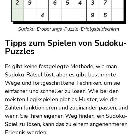
Sudoku-Eroberungs-Puzzle-Erfolgsbildschirm
Tipps zum Spielen von Sudoku-
Puzzles
Es gibt keine festgelegte Methode, wie man
Sudoku-Rätsel löst, aber es gibt bestimmte
Wege und
fortgeschrittene Techniken
, um sie
einfacher und schneller zu lösen. Wie bei den
meisten Logikspielen gibt es Muster, wie die
Zahlen funktionieren und zueinander passen, und
wenn Sie Ihren eigenen Weg finden, ein Sudoku-
Spiel zu lösen, kann das zu einem angenehmeren
Erlebnis werden.